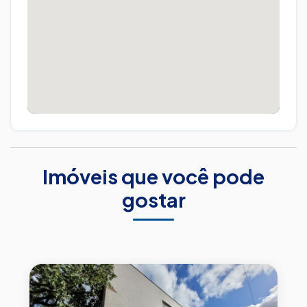
Imóveis que você pode
gostar