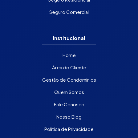
Seguro Comercial
Institucional
Home
Área do Cliente
Gestão de Condomínios
Quem Somos
Fale Conosco
Nosso Blog
Política de Privacidade