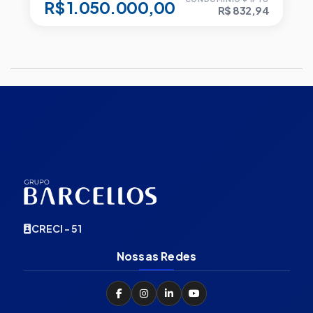
R$ 1.050.000,00
R$ 832,94
CRECI - 51
Nossas Redes