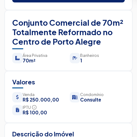
Conjunto Comercial de 70m²
Totalmente Reformado no
Centro de Porto Alegre
Área Privativa
Banheiros
70m²
1
Valores
Venda
Condomínio
R$ 250.000,00
Consulte
IPTU
R$ 100,00
Descrição do Imóvel