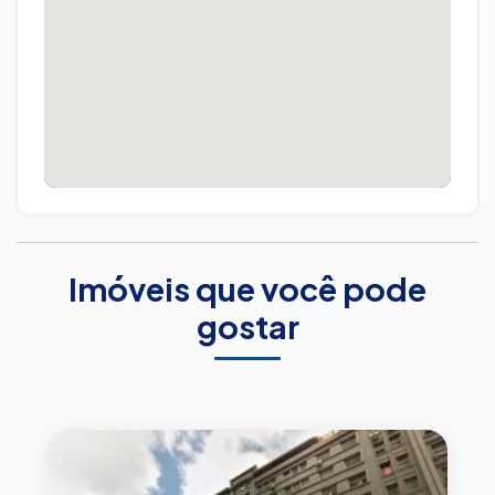
Imóveis que você pode
gostar