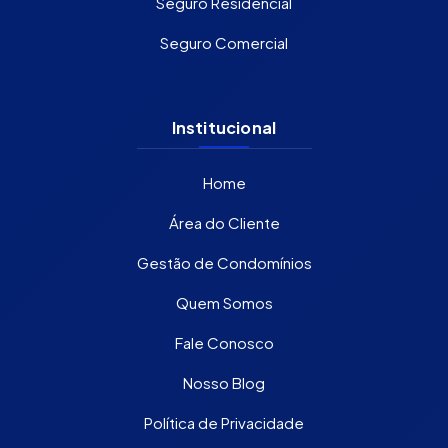
Seguro Residencial
Seguro Comercial
Institucional
Home
Área do Cliente
Gestão de Condomínios
Quem Somos
Fale Conosco
Nosso Blog
Política de Privacidade