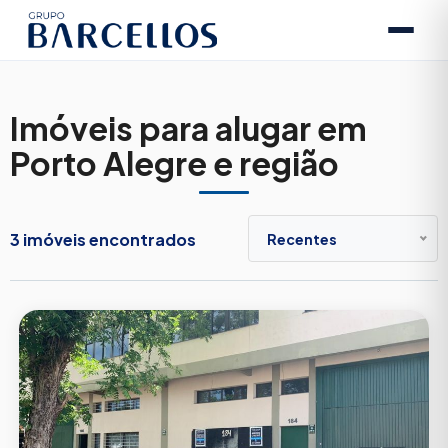
Imóveis para alugar em
Porto Alegre e região
3 imóveis encontrados
Recentes