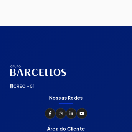
CRECI - 51
Nossas Redes
Área do Cliente