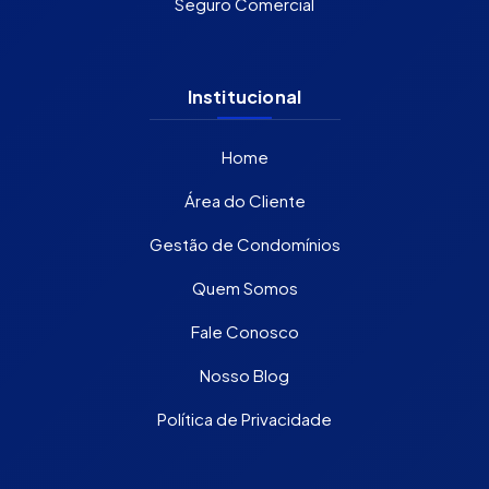
Seguro Comercial
Institucional
Home
Área do Cliente
Gestão de Condomínios
Quem Somos
Fale Conosco
Nosso Blog
Política de Privacidade