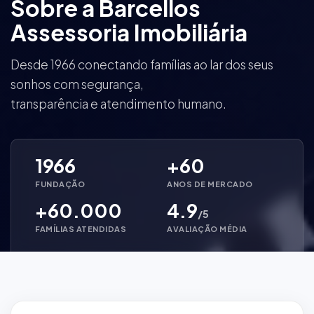
Sobre a Barcellos
Assessoria Imobiliária
Desde 1966 conectando famílias ao lar dos seus
sonhos com segurança,
transparência e atendimento humano.
1966
+60
FUNDAÇÃO
ANOS DE MERCADO
+60.000
4.9
/5
FAMÍLIAS ATENDIDAS
AVALIAÇÃO MÉDIA