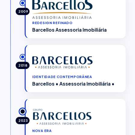
2009
REDESIGN REFINADO
Barcellos Assessoria Imobiliária
2018
IDENTIDADE CONTEMPORÂNEA
Barcellos • Assessoria Imobiliária •
2023
NOVA ERA