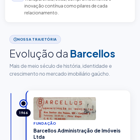
inovação contínua como pilares de cada
relacionamento.
NOSSA TRAJETÓRIA
Evolução da
Barcellos
Mais de meio século de história, identidade e
crescimento no mercado imobiliário gaúcho.
1966
FUNDAÇÃO
Barcellos Administração de Imóveis
Ltda