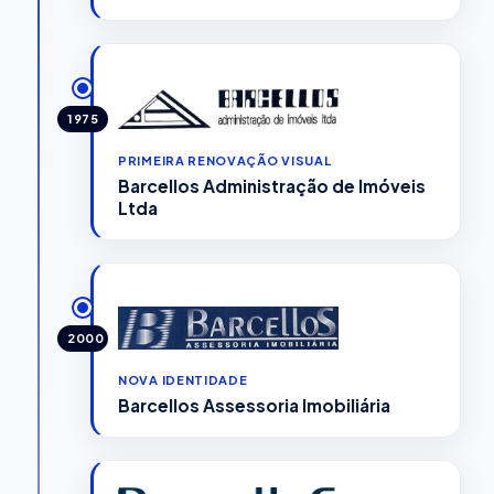
1975
PRIMEIRA RENOVAÇÃO VISUAL
Barcellos Administração de Imóveis
Ltda
2000
NOVA IDENTIDADE
Barcellos Assessoria Imobiliária