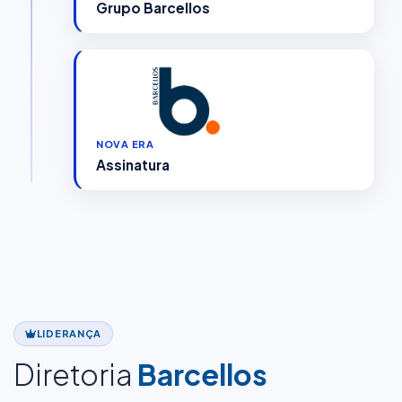
Grupo Barcellos
NOVA ERA
Assinatura
LIDERANÇA
Diretoria
Barcellos