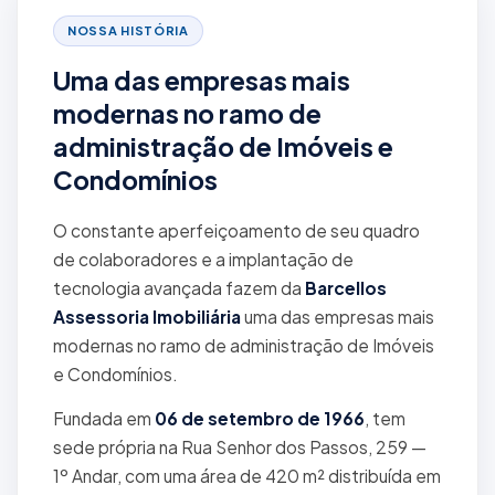
NOSSA HISTÓRIA
Uma das empresas mais
modernas no ramo de
administração de Imóveis e
Condomínios
O constante aperfeiçoamento de seu quadro
de colaboradores e a implantação de
tecnologia avançada fazem da
Barcellos
Assessoria Imobiliária
uma das empresas mais
modernas no ramo de administração de Imóveis
e Condomínios.
Fundada em
06 de setembro de 1966
, tem
sede própria na Rua Senhor dos Passos, 259 —
1º Andar, com uma área de 420 m² distribuída em