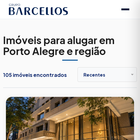
Imóveis para alugar em
Porto Alegre e região
105 imóveis encontrados
Recentes