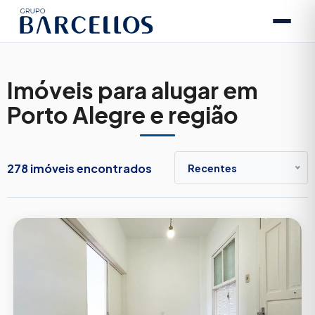
Imóveis para alugar em
Porto Alegre e região
278 imóveis encontrados
Recentes